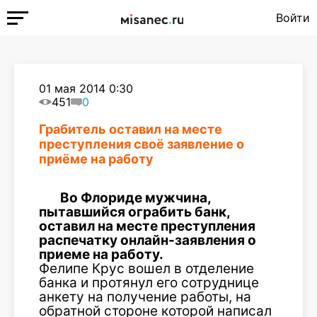
Войти
01 мая 2014 0:30
451
0
Грабитель оставил на месте
преступления своё заявление о
приёме на работу
Во Флориде мужчина,
пытавшийся ограбить банк,
оставил на месте преступления
распечатку онлайн-заявления о
приеме на работу.
Фелипе Крус вошел в отделение
банка и протянул его сотруднице
анкету на получение работы, на
обратной стороне которой написал