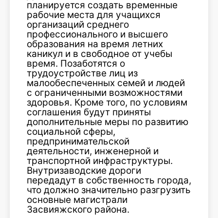
планируется создать временные
рабочие места для учащихся
организаций среднего
профессионального и высшего
образования на время летних
каникул и в свободное от учебы
время. Позаботятся о
трудоустройстве лиц из
малообеспеченных семей и людей
с ограниченными возможностями
здоровья. Кроме того, по условиям
соглашения будут приняты
дополнительные меры по развитию
социальной сферы,
предпринимательской
деятельности, инженерной и
транспортной инфраструктуры.
Внутризаводские дороги
передадут в собственность города,
что должно значительно разгрузить
основные магистрали
Засвияжского района.