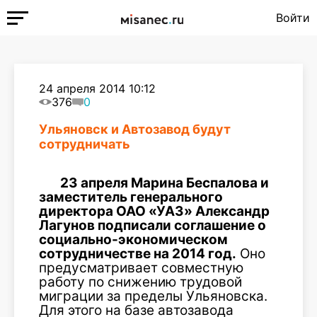
Войти
24 апреля 2014 10:12
376
0
Ульяновск и Автозавод будут
сотрудничать
23 апреля Марина Беспалова и
заместитель генерального
директора ОАО «УАЗ» Александр
Лагунов подписали соглашение о
социально-экономическом
сотрудничестве на 2014 год.
Оно
предусматривает совместную
работу по снижению трудовой
миграции за пределы Ульяновска.
Для этого на базе автозавода