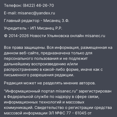
Телефон: (8422) 46-26-70
E-mail: misanec@yandex.ru
Главный редактор - Мисанец З.Ф.
Учредитель - ИП Мисанец Р.Р.
© 2014-2026 Новости Ульяновска онлайн
misanec.ru
Все права защищены. Вся информация, размещенная на
данном веб-сайте, предназначена только для
персонального пользования и не подлежит
дальнейшему воспроизведению и/или
распространению в какой-либо форме, иначе как с
письменного разрешения редакции.
Редакция может не разделять мнение авторов.
"Информационный портал misanec.ru" зарегистрирован
в Федеральной службе по надзору в сфере связи,
информационных технологий и массовых
коммуникаций. Свидетельство о регистрации средства
массовой информации ЭЛ №ФС 77 - 61045 от