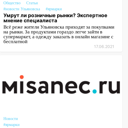
Общество
Статьи
#новости Ульяновска
#ярмарки
Умрут ли розничные рынки? Экспертное
мнение специалиста
Всё реже жители Ульяновска приходят за покупками
на рынки. За продуктами гораздо легче зайти в
супермаркет, а одежду заказать в онлайн магазине с
бесплатной
17.06.2021
Новости
#ярмарки