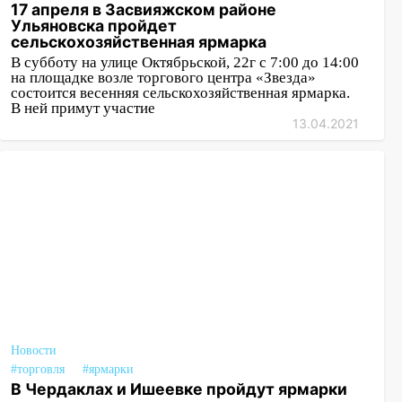
17 апреля в Засвияжском районе
Ульяновска пройдет
сельскохозяйственная ярмарка
В субботу на улице Октябрьской, 22г с 7:00 до 14:00
на площадке возле торгового центра «Звезда»
состоится весенняя сельскохозяйственная ярмарка.
В ней примут участие
13.04.2021
Новости
#торговля
#ярмарки
В Чердаклах и Ишеевке пройдут ярмарки