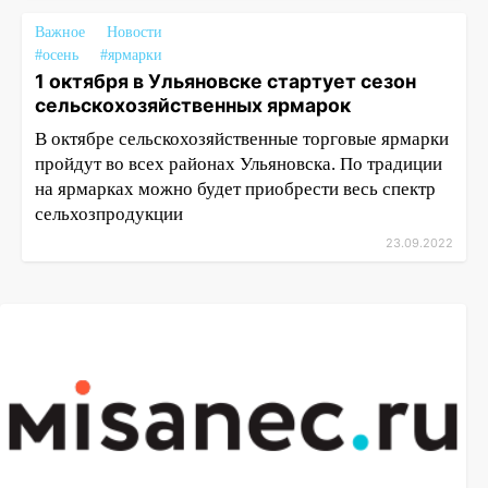
Важное
Новости
#осень
#ярмарки
1 октября в Ульяновске стартует сезон
сельскохозяйственных ярмарок
В октябре сельскохозяйственные торговые ярмарки
пройдут во всех районах Ульяновска. По традиции
на ярмарках можно будет приобрести весь спектр
сельхозпродукции
23.09.2022