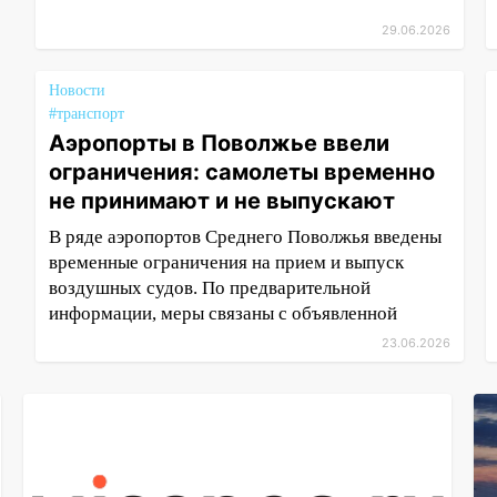
29.06.2026
Новости
#транспорт
Аэропорты в Поволжье ввели
ограничения: самолеты временно
не принимают и не выпускают
В ряде аэропортов Среднего Поволжья введены
временные ограничения на прием и выпуск
воздушных судов. По предварительной
информации, меры связаны с объявленной
23.06.2026