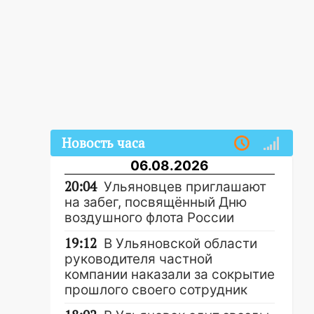
Новость часа
06.08.2026
20:04
Ульяновцев приглашают
на забег, посвящённый Дню
воздушного флота России
19:12
В Ульяновской области
руководителя частной
компании наказали за сокрытие
прошлого своего сотрудник