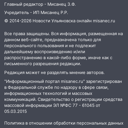
Главный редактор - Мисанец З.Ф.
Учредитель - ИП Мисанец Р.Р.
© 2014-2026 Новости Ульяновска онлайн
misanec.ru
Все права защищены. Вся информация, размещенная на
данном веб-сайте, предназначена только для
персонального пользования и не подлежит
дальнейшему воспроизведению и/или
распространению в какой-либо форме, иначе как с
письменного разрешения редакции.
Редакция может не разделять мнение авторов.
"Информационный портал misanec.ru" зарегистрирован
в Федеральной службе по надзору в сфере связи,
информационных технологий и массовых
коммуникаций. Свидетельство о регистрации средства
массовой информации ЭЛ №ФС 77 - 61045 от
05.03.2015
Политика в отношении обработки персональных данных