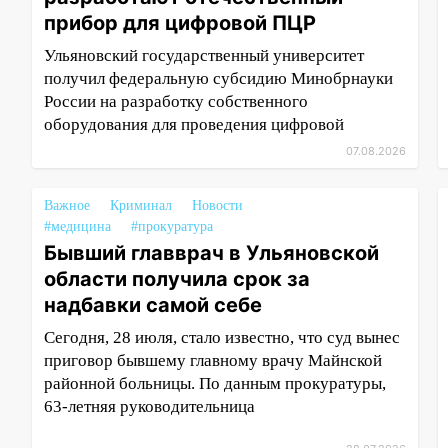
прибор для цифровой ПЦР
Ульяновский государственный университет
получил федеральную субсидию Минобрнауки
России на разработку собственного
оборудования для проведения цифровой
07.08.2026
Важное
Криминал
Новости
#медицина
#прокуратура
Бывший главврач в Ульяновской
области получила срок за
надбавки самой себе
Сегодня, 28 июля, стало известно, что суд вынес
приговор бывшему главному врачу Майнской
районной больницы. По данным прокуратуры,
63-летняя руководительница