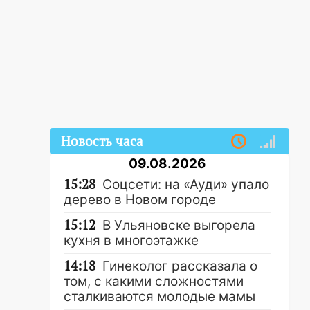
Новость часа
09.08.2026
15:28
Соцсети: на «Ауди» упало
дерево в Новом городе
15:12
В Ульяновске выгорела
кухня в многоэтажке
14:18
Гинеколог рассказала о
том, с какими сложностями
сталкиваются молодые мамы