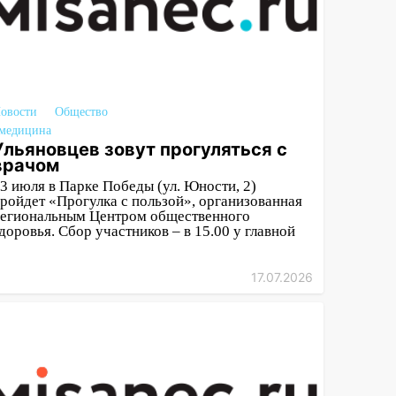
овости
Общество
медицина
Ульяновцев зовут прогуляться с
врачом
3 июля в Парке Победы (ул. Юности, 2)
ройдет «Прогулка с пользой», организованная
егиональным Центром общественного
доровья. Сбор участников – в 15.00 у главной
17.07.2026