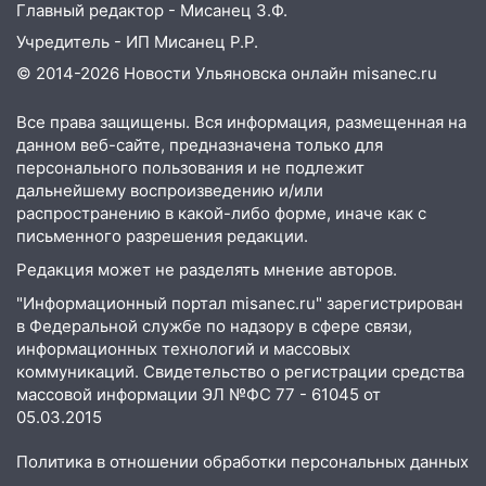
Главный редактор - Мисанец З.Ф.
Учредитель - ИП Мисанец Р.Р.
© 2014-2026 Новости Ульяновска онлайн
misanec.ru
Все права защищены. Вся информация, размещенная на
данном веб-сайте, предназначена только для
персонального пользования и не подлежит
дальнейшему воспроизведению и/или
распространению в какой-либо форме, иначе как с
письменного разрешения редакции.
Редакция может не разделять мнение авторов.
"Информационный портал misanec.ru" зарегистрирован
в Федеральной службе по надзору в сфере связи,
информационных технологий и массовых
коммуникаций. Свидетельство о регистрации средства
массовой информации ЭЛ №ФС 77 - 61045 от
05.03.2015
Политика в отношении обработки персональных данных