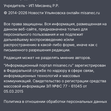
Учредитель - ИП Мисанец Р.Р.
© 2014-2026 Новости Ульяновска онлайн
misanec.ru
Все права защищены. Вся информация, размещенная на
данном веб-сайте, предназначена только для
персонального пользования и не подлежит
дальнейшему воспроизведению и/или
распространению в какой-либо форме, иначе как с
письменного разрешения редакции.
Редакция может не разделять мнение авторов.
"Информационный портал misanec.ru" зарегистрирован
в Федеральной службе по надзору в сфере связи,
информационных технологий и массовых
коммуникаций. Свидетельство о регистрации средства
массовой информации ЭЛ №ФС 77 - 61045 от
05.03.2015
Политика в отношении обработки персональных данных