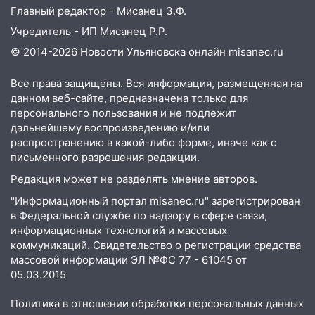
Главный редактор - Мисанец З.Ф.
Учредитель - ИП Мисанец Р.Р.
© 2014-2026 Новости Ульяновска онлайн
misanec.ru
Все права защищены. Вся информация, размещенная на
данном веб-сайте, предназначена только для
персонального пользования и не подлежит
дальнейшему воспроизведению и/или
распространению в какой-либо форме, иначе как с
письменного разрешения редакции.
Редакция может не разделять мнение авторов.
"Информационный портал misanec.ru" зарегистрирован
в Федеральной службе по надзору в сфере связи,
информационных технологий и массовых
коммуникаций. Свидетельство о регистрации средства
массовой информации ЭЛ №ФС 77 - 61045 от
05.03.2015
Политика в отношении обработки персональных данных