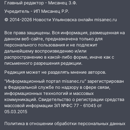
Главный редактор - Мисанец З.Ф.
Учредитель - ИП Мисанец Р.Р.
© 2014-2026 Новости Ульяновска онлайн
misanec.ru
Все права защищены. Вся информация, размещенная на
данном веб-сайте, предназначена только для
персонального пользования и не подлежит
дальнейшему воспроизведению и/или
распространению в какой-либо форме, иначе как с
письменного разрешения редакции.
Редакция может не разделять мнение авторов.
"Информационный портал misanec.ru" зарегистрирован
в Федеральной службе по надзору в сфере связи,
информационных технологий и массовых
коммуникаций. Свидетельство о регистрации средства
массовой информации ЭЛ №ФС 77 - 61045 от
05.03.2015
Политика в отношении обработки персональных данных