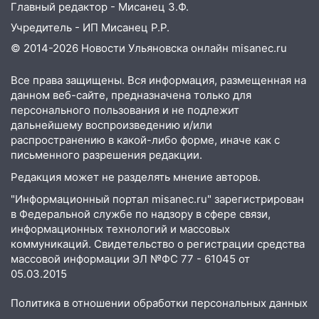
Главный редактор - Мисанец З.Ф.
Учредитель - ИП Мисанец Р.Р.
© 2014-2026 Новости Ульяновска онлайн
misanec.ru
Все права защищены. Вся информация, размещенная на
данном веб-сайте, предназначена только для
персонального пользования и не подлежит
дальнейшему воспроизведению и/или
распространению в какой-либо форме, иначе как с
письменного разрешения редакции.
Редакция может не разделять мнение авторов.
"Информационный портал misanec.ru" зарегистрирован
в Федеральной службе по надзору в сфере связи,
информационных технологий и массовых
коммуникаций. Свидетельство о регистрации средства
массовой информации ЭЛ №ФС 77 - 61045 от
05.03.2015
Политика в отношении обработки персональных данных