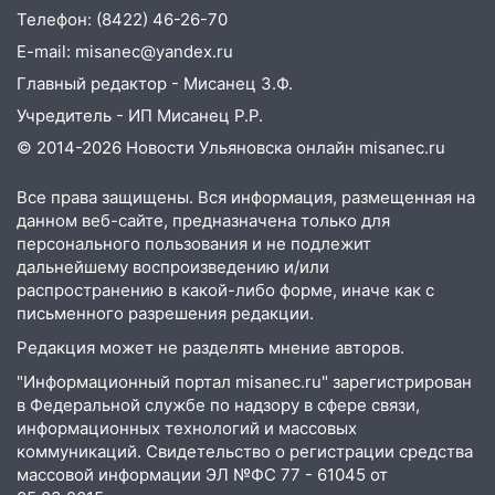
Телефон: (8422) 46-26-70
E-mail: misanec@yandex.ru
Главный редактор - Мисанец З.Ф.
Учредитель - ИП Мисанец Р.Р.
© 2014-2026 Новости Ульяновска онлайн
misanec.ru
Все права защищены. Вся информация, размещенная на
данном веб-сайте, предназначена только для
персонального пользования и не подлежит
дальнейшему воспроизведению и/или
распространению в какой-либо форме, иначе как с
письменного разрешения редакции.
Редакция может не разделять мнение авторов.
"Информационный портал misanec.ru" зарегистрирован
в Федеральной службе по надзору в сфере связи,
информационных технологий и массовых
коммуникаций. Свидетельство о регистрации средства
массовой информации ЭЛ №ФС 77 - 61045 от