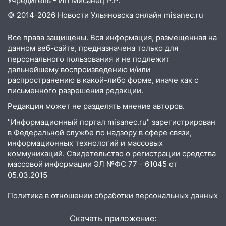
Учредитель - ИП Мисанец Р.Р.
© 2014-2026 Новости Ульяновска онлайн
misanec.ru
Все права защищены. Вся информация, размещенная на
данном веб-сайте, предназначена только для
персонального пользования и не подлежит
дальнейшему воспроизведению и/или
распространению в какой-либо форме, иначе как с
письменного разрешения редакции.
Редакция может не разделять мнение авторов.
"Информационный портал misanec.ru" зарегистрирован
в Федеральной службе по надзору в сфере связи,
информационных технологий и массовых
коммуникаций. Свидетельство о регистрации средства
массовой информации ЭЛ №ФС 77 - 61045 от
05.03.2015
Политика в отношении обработки персональных данных
Скачать приложение: