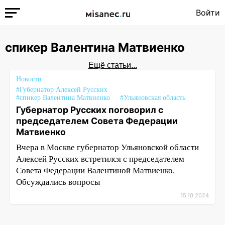
Войти
спикер Валентина Матвиенко
Ещё статьи...
Новости
#Губернатор Алексей Русских
#спикер Валентина Матвиенко
#Ульяновская область
Губернатор Русских поговорил с
председателем Совета Федерации
Матвиенко
Вчера в Москве губернатор Ульяновской области
Алексей Русских встретился с председателем
Совета Федерации Валентиной Матвиенко.
Обсуждались вопросы
15.10.2024