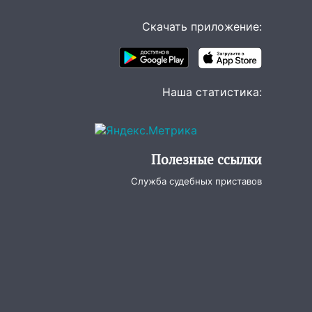
Скачать приложение:
Наша статистика:
Полезные ссылки
Служба судебных приставов