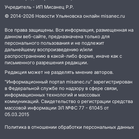
Учредитель - ИП Мисанец Р.Р.
© 2014-2026 Новости Ульяновска онлайн
misanec.ru
Все права защищены. Вся информация, размещенная на
данном веб-сайте, предназначена только для
персонального пользования и не подлежит
дальнейшему воспроизведению и/или
распространению в какой-либо форме, иначе как с
письменного разрешения редакции.
Редакция может не разделять мнение авторов.
"Информационный портал misanec.ru" зарегистрирован
в Федеральной службе по надзору в сфере связи,
информационных технологий и массовых
коммуникаций. Свидетельство о регистрации средства
массовой информации ЭЛ №ФС 77 - 61045 от
05.03.2015
Политика в отношении обработки персональных данных