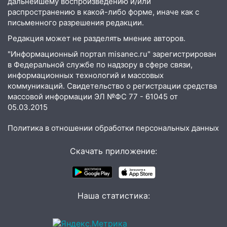
дальнейшему воспроизведению и/или
распространению в какой-либо форме, иначе как с
письменного разрешения редакции.
Редакция может не разделять мнение авторов.
"Информационный портал misanec.ru" зарегистрирован
в Федеральной службе по надзору в сфере связи,
информационных технологий и массовых
коммуникаций. Свидетельство о регистрации средства
массовой информации ЭЛ №ФС 77 - 61045 от
05.03.2015
Политика в отношении обработки персональных данных
Скачать приложение:
Наша статистика: