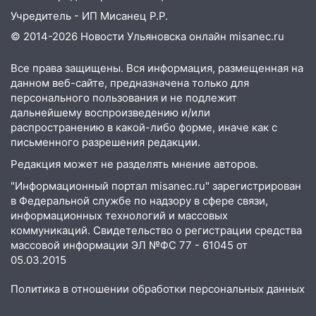
Учредитель - ИП Мисанец Р.Р.
© 2014-2026 Новости Ульяновска онлайн
misanec.ru
Все права защищены. Вся информация, размещенная на
данном веб-сайте, предназначена только для
персонального пользования и не подлежит
дальнейшему воспроизведению и/или
распространению в какой-либо форме, иначе как с
письменного разрешения редакции.
Редакция может не разделять мнение авторов.
"Информационный портал misanec.ru" зарегистрирован
в Федеральной службе по надзору в сфере связи,
информационных технологий и массовых
коммуникаций. Свидетельство о регистрации средства
массовой информации ЭЛ №ФС 77 - 61045 от
05.03.2015
Политика в отношении обработки персональных данных