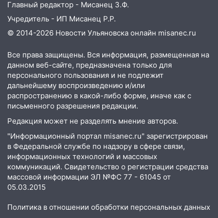
Главный редактор - Мисанец З.Ф.
Учредитель - ИП Мисанец Р.Р.
© 2014-2026 Новости Ульяновска онлайн
misanec.ru
Все права защищены. Вся информация, размещенная на
данном веб-сайте, предназначена только для
персонального пользования и не подлежит
дальнейшему воспроизведению и/или
распространению в какой-либо форме, иначе как с
письменного разрешения редакции.
Редакция может не разделять мнение авторов.
"Информационный портал misanec.ru" зарегистрирован
в Федеральной службе по надзору в сфере связи,
информационных технологий и массовых
коммуникаций. Свидетельство о регистрации средства
массовой информации ЭЛ №ФС 77 - 61045 от
05.03.2015
Политика в отношении обработки персональных данных