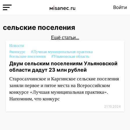
Войти
сельские поселения
Ещё статьи...
Новости
#конкурс
#Лучшая муниципальная практика
#сельские поселения
#Ульяновская область
Двум сельским поселениям Ульяновской
области дадут 23 млн рублей
Старосахчинское и Каргинское сельские поселения
заняли первое и пятое места на Всероссийском
конкурсе «Лучшая муниципальная практика».
Напомним, что конкурс
21.10.2024