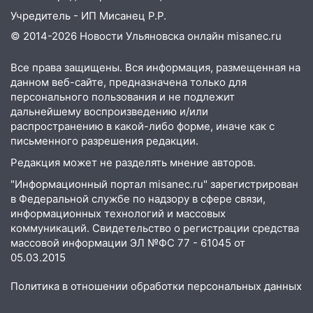
Учредитель - ИП Мисанец Р.Р.
© 2014-2026 Новости Ульяновска онлайн
misanec.ru
Все права защищены. Вся информация, размещенная на
данном веб-сайте, предназначена только для
персонального пользования и не подлежит
дальнейшему воспроизведению и/или
распространению в какой-либо форме, иначе как с
письменного разрешения редакции.
Редакция может не разделять мнение авторов.
"Информационный портал misanec.ru" зарегистрирован
в Федеральной службе по надзору в сфере связи,
информационных технологий и массовых
коммуникаций. Свидетельство о регистрации средства
массовой информации ЭЛ №ФС 77 - 61045 от
05.03.2015
Политика в отношении обработки персональных данных