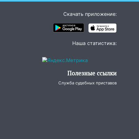
Скачать приложение:
Наша статистика:
Полезные ссылки
Служба судебных приставов