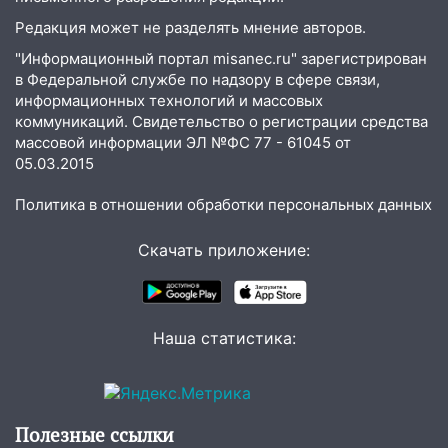
Редакция может не разделять мнение авторов.
"Информационный портал misanec.ru" зарегистрирован
в Федеральной службе по надзору в сфере связи,
информационных технологий и массовых
коммуникаций. Свидетельство о регистрации средства
массовой информации ЭЛ №ФС 77 - 61045 от
05.03.2015
Политика в отношении обработки персональных данных
Скачать приложение:
Наша статистика:
Полезные ссылки