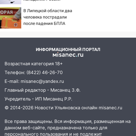
В Липецкой области два
человека пострадали
после падения БПЛА
ИНФОРМАЦИОННЫЙ ПОРТАЛ
Возрастная категория 18+
Телефон: (8422) 46-26-70
E-mail: misanec@yandex.ru
Главный редактор - Мисанец З.Ф.
Учредитель - ИП Мисанец Р.Р.
© 2014-2026 Новости Ульяновска онлайн
misanec.ru
Все права защищены. Вся информация, размещенная на
данном веб-сайте, предназначена только для
персонального пользования и не подлежит