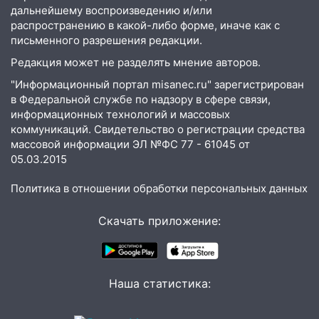
дальнейшему воспроизведению и/или
распространению в какой-либо форме, иначе как с
письменного разрешения редакции.
Редакция может не разделять мнение авторов.
"Информационный портал misanec.ru" зарегистрирован
в Федеральной службе по надзору в сфере связи,
информационных технологий и массовых
коммуникаций. Свидетельство о регистрации средства
массовой информации ЭЛ №ФС 77 - 61045 от
05.03.2015
Политика в отношении обработки персональных данных
Скачать приложение:
Наша статистика: