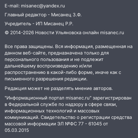
E-mail: misanec@yandex.ru
Главный редактор - Мисанец З.Ф.
Учредитель - ИП Мисанец Р.Р.
© 2014-2026 Новости Ульяновска онлайн
misanec.ru
Все права защищены. Вся информация, размещенная на
данном веб-сайте, предназначена только для
персонального пользования и не подлежит
дальнейшему воспроизведению и/или
распространению в какой-либо форме, иначе как с
письменного разрешения редакции.
Редакция может не разделять мнение авторов.
"Информационный портал misanec.ru" зарегистрирован
в Федеральной службе по надзору в сфере связи,
информационных технологий и массовых
коммуникаций. Свидетельство о регистрации средства
массовой информации ЭЛ №ФС 77 - 61045 от
05.03.2015