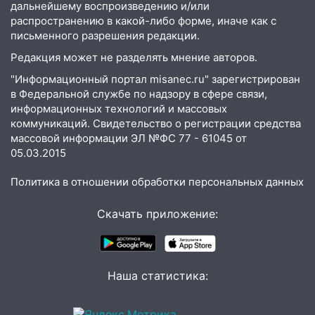
дальнейшему воспроизведению и/или
распространению в какой-либо форме, иначе как с
письменного разрешения редакции.
Редакция может не разделять мнение авторов.
"Информационный портал misanec.ru" зарегистрирован
в Федеральной службе по надзору в сфере связи,
информационных технологий и массовых
коммуникаций. Свидетельство о регистрации средства
массовой информации ЭЛ №ФС 77 - 61045 от
05.03.2015
Политика в отношении обработки персональных данных
Скачать приложение:
Наша статистика: