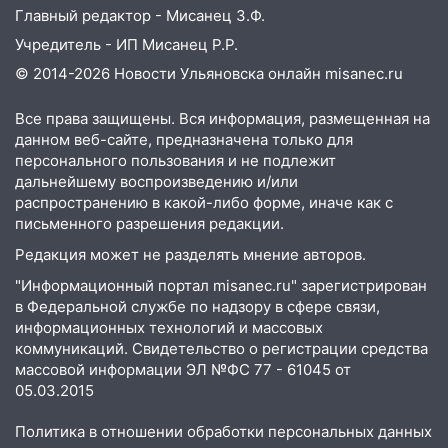
Главный редактор - Мисанец З.Ф.
Учредитель - ИП Мисанец Р.Р.
© 2014-2026 Новости Ульяновска онлайн
misanec.ru
Все права защищены. Вся информация, размещенная на
данном веб-сайте, предназначена только для
персонального пользования и не подлежит
дальнейшему воспроизведению и/или
распространению в какой-либо форме, иначе как с
письменного разрешения редакции.
Редакция может не разделять мнение авторов.
"Информационный портал misanec.ru" зарегистрирован
в Федеральной службе по надзору в сфере связи,
информационных технологий и массовых
коммуникаций. Свидетельство о регистрации средства
массовой информации ЭЛ №ФС 77 - 61045 от
05.03.2015
Политика в отношении обработки персональных данных