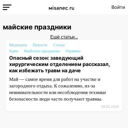
Войти
майские праздники
Ещё статьи...
Медицина
Новости
Статьи
#дача
#майские праздники
#травмы
Опасный сезон: заведующий
хирургическим отделением рассказал,
как избежать травм на даче
Май — самое время для работ на участке и
загородного отдыха. К сожалению, из-за
невнимательности или несоблюдения техники
безопасности люди часто получают травмы.
08.05.2026