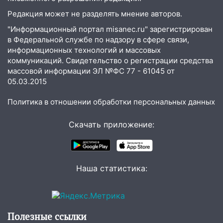
Редакция может не разделять мнение авторов.
"Информационный портал misanec.ru" зарегистрирован
в Федеральной службе по надзору в сфере связи,
информационных технологий и массовых
коммуникаций. Свидетельство о регистрации средства
массовой информации ЭЛ №ФС 77 - 61045 от
05.03.2015
Политика в отношении обработки персональных данных
Скачать приложение:
Наша статистика:
Полезные ссылки