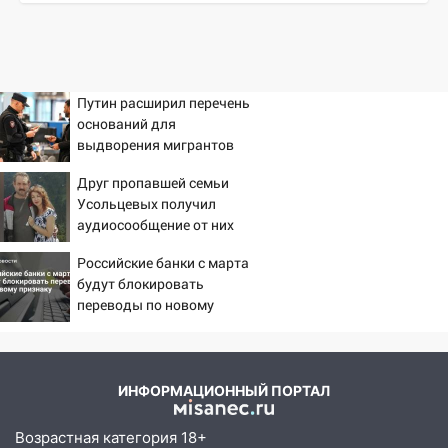
Путин расширил перечень
оснований для
выдворения мигрантов
Друг пропавшей семьи
Усольцевых получил
аудиосообщение от них
Российские банки с марта
будут блокировать
переводы по новому
признаку
ИНФОРМАЦИОННЫЙ ПОРТАЛ
Возрастная категория 18+