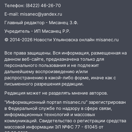
Телефон: (8422) 46-26-70
E-mail: misanec@yandex.ru
Главный редактор - Мисанец З.Ф.
Учредитель - ИП Мисанец Р.Р.
© 2014-2026 Новости Ульяновска онлайн
misanec.ru
Все права защищены. Вся информация, размещенная на
данном веб-сайте, предназначена только для
персонального пользования и не подлежит
дальнейшему воспроизведению и/или
распространению в какой-либо форме, иначе как с
письменного разрешения редакции.
Редакция может не разделять мнение авторов.
"Информационный портал misanec.ru" зарегистрирован
в Федеральной службе по надзору в сфере связи,
информационных технологий и массовых
коммуникаций. Свидетельство о регистрации средства
массовой информации ЭЛ №ФС 77 - 61045 от