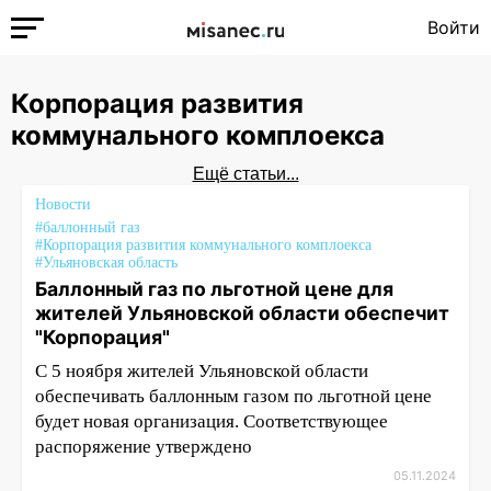
Войти
Корпорация развития
коммунального комплоекса
Ещё статьи...
Новости
#баллонный газ
#Корпорация развития коммунального комплоекса
#Ульяновская область
Баллонный газ по льготной цене для
жителей Ульяновской области обеспечит
"Корпорация"
С 5 ноября жителей Ульяновской области
обеспечивать баллонным газом по льготной цене
будет новая организация. Соответствующее
распоряжение утверждено
05.11.2024