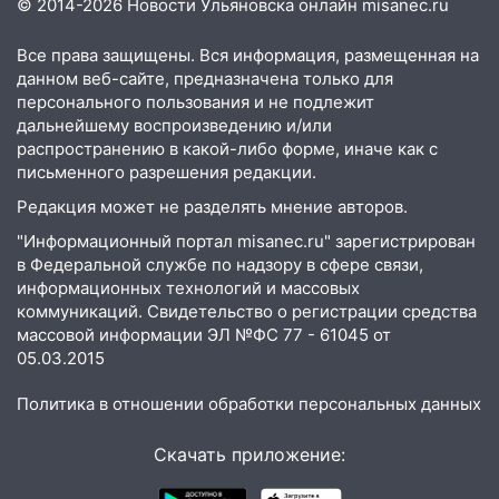
© 2014-2026 Новости Ульяновска онлайн
misanec.ru
Все права защищены. Вся информация, размещенная на
данном веб-сайте, предназначена только для
персонального пользования и не подлежит
дальнейшему воспроизведению и/или
распространению в какой-либо форме, иначе как с
письменного разрешения редакции.
Редакция может не разделять мнение авторов.
"Информационный портал misanec.ru" зарегистрирован
в Федеральной службе по надзору в сфере связи,
информационных технологий и массовых
коммуникаций. Свидетельство о регистрации средства
массовой информации ЭЛ №ФС 77 - 61045 от
05.03.2015
Политика в отношении обработки персональных данных
Скачать приложение: