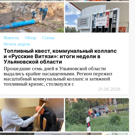
Новости
Обзор
Статьи
#итоги недели
Топливный квест, коммунальный коллапс
и «Русские Витязи»: итоги недели в
Ульяновской области
Прошедшие семь дней в Ульяновской области
выдались крайне насыщенными. Регион пережил
масштабный коммунальный коллапс и затяжной
топливный кризис, столкнулся с
21.06.2026