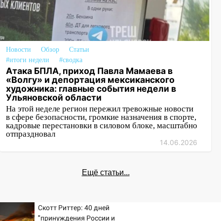
Новости
Обзор
Статьи
#итоги недели
#сводка
Атака БПЛА, приход Павла Мамаева в
«Волгу» и депортация мексиканского
художника: главные события недели в
Ульяновской области
На этой неделе регион пережил тревожные новости
в сфере безопасности, громкие назначения в спорте,
кадровые перестановки в силовом блоке, масштабно
отпраздновал
14.06.2026
Ещё статьи...
Скотт Риттер: 40 дней
"принуждения России и