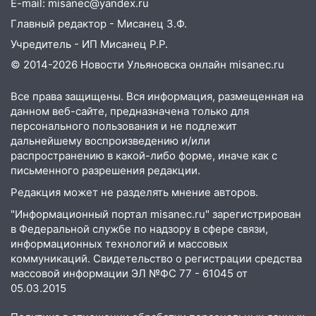
E-mail: misanec@yandex.ru
Главный редактор - Мисанец З.Ф.
Учредитель - ИП Мисанец Р.Р.
© 2014-2026 Новости Ульяновска онлайн
misanec.ru
Все права защищены. Вся информация, размещенная на
данном веб-сайте, предназначена только для
персонального пользования и не подлежит
дальнейшему воспроизведению и/или
распространению в какой-либо форме, иначе как с
письменного разрешения редакции.
Редакция может не разделять мнение авторов.
"Информационный портал misanec.ru" зарегистрирован
в Федеральной службе по надзору в сфере связи,
информационных технологий и массовых
коммуникаций. Свидетельство о регистрации средства
массовой информации ЭЛ №ФС 77 - 61045 от
05.03.2015