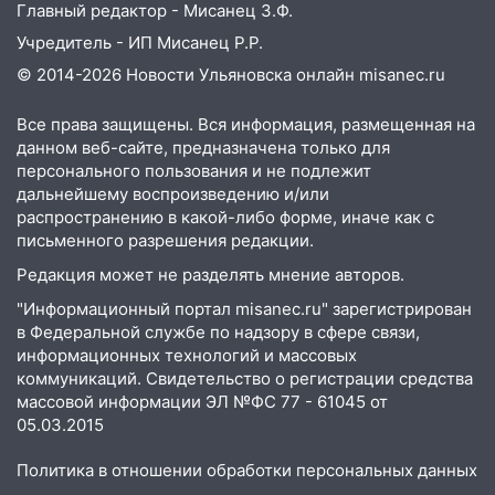
Главный редактор - Мисанец З.Ф.
Учредитель - ИП Мисанец Р.Р.
© 2014-2026 Новости Ульяновска онлайн
misanec.ru
Все права защищены. Вся информация, размещенная на
данном веб-сайте, предназначена только для
персонального пользования и не подлежит
дальнейшему воспроизведению и/или
распространению в какой-либо форме, иначе как с
письменного разрешения редакции.
Редакция может не разделять мнение авторов.
"Информационный портал misanec.ru" зарегистрирован
в Федеральной службе по надзору в сфере связи,
информационных технологий и массовых
коммуникаций. Свидетельство о регистрации средства
массовой информации ЭЛ №ФС 77 - 61045 от
05.03.2015
Политика в отношении обработки персональных данных