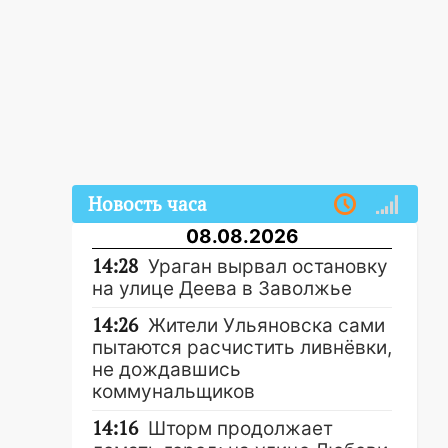
Новость часа
08.08.2026
14:28
Ураган вырвал остановку
на улице Деева в Заволжье
14:26
Жители Ульяновска сами
пытаются расчистить ливнёвки,
не дождавшись
коммунальщиков
14:16
Шторм продолжает