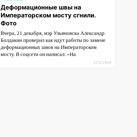
Деформационные швы на
Императорском мосту сгнили.
Фото
Вчера, 21 декабря, мэр Ульяновска Александр
Болдакин проверил как идут работы по замене
деформационных швов на Императорском
мосту. В соцсети он написал: «На
22.12.2024