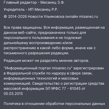
Главный редактор - Мисанец З.Ф.
Учредитель - ИП Мисанец Р.Р.
© 2014-2026 Новости Ульяновска онлайн
misanec.ru
Все права защищены. Вся информация, размещенная на
данном веб-сайте, предназначена только для
персонального пользования и не подлежит
дальнейшему воспроизведению и/или
распространению в какой-либо форме, иначе как с
письменного разрешения редакции.
Редакция может не разделять мнение авторов.
"Информационный портал misanec.ru" зарегистрирован
в Федеральной службе по надзору в сфере связи,
информационных технологий и массовых
коммуникаций. Свидетельство о регистрации средства
массовой информации ЭЛ №ФС 77 - 61045 от
05.03.2015
Политика в отношении обработки персональных данных