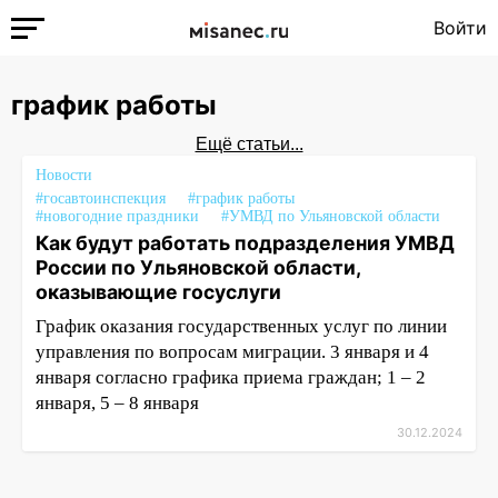
Войти
график работы
Ещё статьи...
Новости
#госавтоинспекция
#график работы
#новогодние праздники
#УМВД по Ульяновской области
Как будут работать подразделения УМВД
России по Ульяновской области,
оказывающие госуслуги
График оказания государственных услуг по линии
управления по вопросам миграции. 3 января и 4
января согласно графика приема граждан; 1 – 2
января, 5 – 8 января
30.12.2024