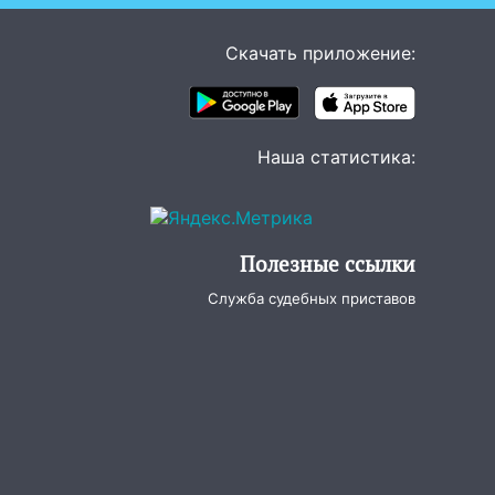
Скачать приложение:
Наша статистика:
Полезные ссылки
Служба судебных приставов