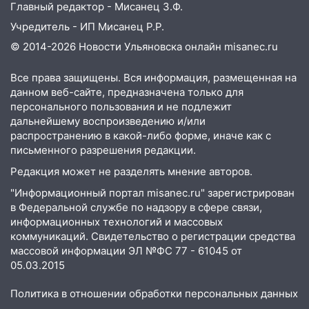
Главный редактор - Мисанец З.Ф.
Учредитель - ИП Мисанец Р.Р.
© 2014-2026 Новости Ульяновска онлайн
misanec.ru
Все права защищены. Вся информация, размещенная на
данном веб-сайте, предназначена только для
персонального пользования и не подлежит
дальнейшему воспроизведению и/или
распространению в какой-либо форме, иначе как с
письменного разрешения редакции.
Редакция может не разделять мнение авторов.
"Информационный портал misanec.ru" зарегистрирован
в Федеральной службе по надзору в сфере связи,
информационных технологий и массовых
коммуникаций. Свидетельство о регистрации средства
массовой информации ЭЛ №ФС 77 - 61045 от
05.03.2015
Политика в отношении обработки персональных данных