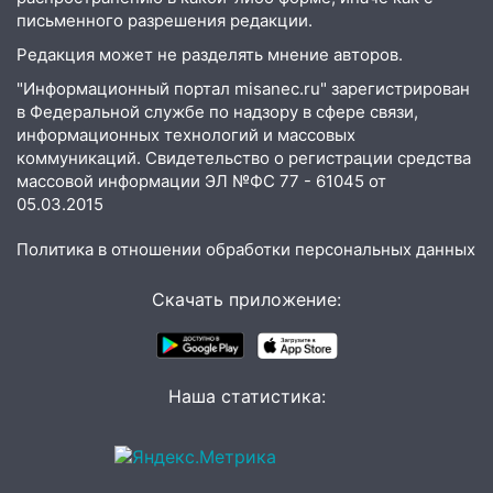
письменного разрешения редакции.
Редакция может не разделять мнение авторов.
"Информационный портал misanec.ru" зарегистрирован
в Федеральной службе по надзору в сфере связи,
информационных технологий и массовых
коммуникаций. Свидетельство о регистрации средства
массовой информации ЭЛ №ФС 77 - 61045 от
05.03.2015
Политика в отношении обработки персональных данных
Скачать приложение:
Наша статистика: