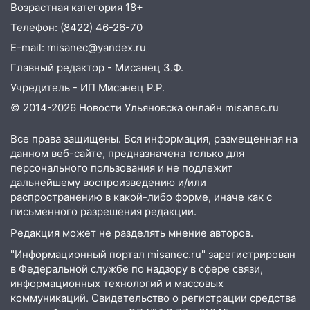
Возрастная категория 18+
Телефон: (8422) 46-26-70
E-mail: misanec@yandex.ru
Главный редактор - Мисанец З.Ф.
Учредитель - ИП Мисанец Р.Р.
© 2014-2026 Новости Ульяновска онлайн
misanec.ru
Все права защищены. Вся информация, размещенная на
данном веб-сайте, предназначена только для
персонального пользования и не подлежит
дальнейшему воспроизведению и/или
распространению в какой-либо форме, иначе как с
письменного разрешения редакции.
Редакция может не разделять мнение авторов.
"Информационный портал misanec.ru" зарегистрирован
в Федеральной службе по надзору в сфере связи,
информационных технологий и массовых
коммуникаций. Свидетельство о регистрации средства