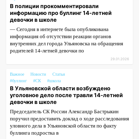
В полиции прокомментировали
информацию про буллинг 14-летней
девочки в школе
— Сегодня в интернете была опубликована
информация об отсутствии реакции органов
внутренних дел города Ульяновска на обращения
родителей 14-летней девочки по
29.01.2026
Важное
Новости
Статьи
#буллинг
#СК
#школа
В Ульяновской области возбуждено
уголовное дело после травли 14-летней
девочки в школе
Председатель СК России Александр Бастрыкин
поручил предоставить доклад о ходе расследования
уловного дела в Ульяновской области по факту
буллинга подростка в