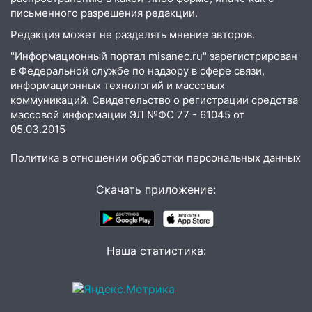
письменного разрешения редакции.
Редакция может не разделять мнение авторов.
"Информационный портал misanec.ru" зарегистрирован
в Федеральной службе по надзору в сфере связи,
информационных технологий и массовых
коммуникаций. Свидетельство о регистрации средства
массовой информации ЭЛ №ФС 77 - 61045 от
05.03.2015
Политика в отношении обработки персональных данных
Скачать приложение:
Наша статистика: