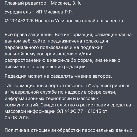
Главный редактор - Мисанец З.Ф.
Учредитель - ИП Мисанец Р.Р.
© 2014-2026 Новости Ульяновска онлайн
misanec.ru
Все права защищены. Вся информация, размещенная на
данном веб-сайте, предназначена только для
персонального пользования и не подлежит
дальнейшему воспроизведению и/или
распространению в какой-либо форме, иначе как с
письменного разрешения редакции.
Редакция может не разделять мнение авторов.
"Информационный портал misanec.ru" зарегистрирован
в Федеральной службе по надзору в сфере связи,
информационных технологий и массовых
коммуникаций. Свидетельство о регистрации средства
массовой информации ЭЛ №ФС 77 - 61045 от
05.03.2015
Политика в отношении обработки персональных данных