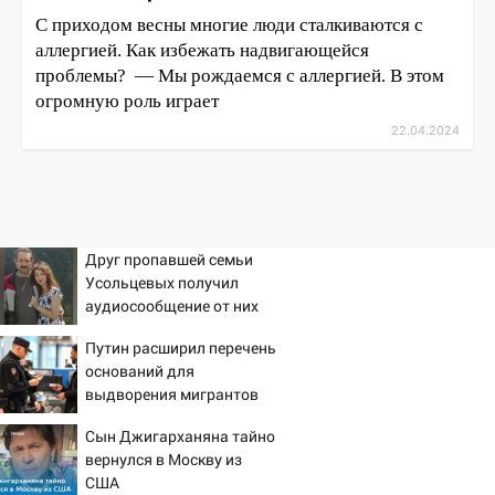
С приходом весны многие люди сталкиваются с
аллергией. Как избежать надвигающейся
проблемы? — Мы рождаемся с аллергией. В этом
огромную роль играет
22.04.2024
Друг пропавшей семьи
Усольцевых получил
аудиосообщение от них
Путин расширил перечень
оснований для
выдворения мигрантов
Сын Джигарханяна тайно
вернулся в Москву из
США