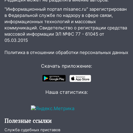
"Информационный портал misanec.ru" зарегистрирован
в Федеральной службе по надзору в сфере связи,
информационных технологий и массовых
коммуникаций. Свидетельство о регистрации средства
массовой информации ЭЛ №ФС 77 - 61045 от
05.03.2015
Политика в отношении обработки персональных данных
Скачать приложение:
Наша статистика:
Полезные ссылки
Служба судебных приставов