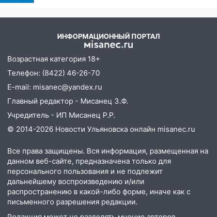
ИНФОРМАЦИОННЫЙ ПОРТАЛ
Возрастная категория 18+
Телефон: (8422) 46-26-70
E-mail: misanec@yandex.ru
Главный редактор - Мисанец З.Ф.
Учредитель - ИП Мисанец Р.Р.
© 2014-2026 Новости Ульяновска онлайн
misanec.ru
Все права защищены. Вся информация, размещенная на
данном веб-сайте, предназначена только для
персонального пользования и не подлежит
дальнейшему воспроизведению и/или
распространению в какой-либо форме, иначе как с
письменного разрешения редакции.
Редакция может не разделять мнение авторов.