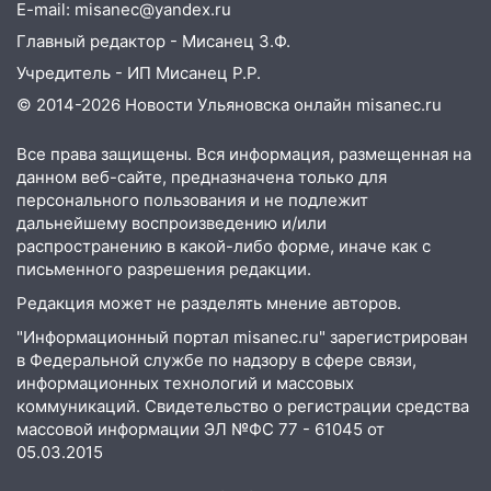
E-mail: misanec@yandex.ru
Главный редактор - Мисанец З.Ф.
Учредитель - ИП Мисанец Р.Р.
© 2014-2026 Новости Ульяновска онлайн
misanec.ru
Все права защищены. Вся информация, размещенная на
данном веб-сайте, предназначена только для
персонального пользования и не подлежит
дальнейшему воспроизведению и/или
распространению в какой-либо форме, иначе как с
письменного разрешения редакции.
Редакция может не разделять мнение авторов.
"Информационный портал misanec.ru" зарегистрирован
в Федеральной службе по надзору в сфере связи,
информационных технологий и массовых
коммуникаций. Свидетельство о регистрации средства
массовой информации ЭЛ №ФС 77 - 61045 от
05.03.2015