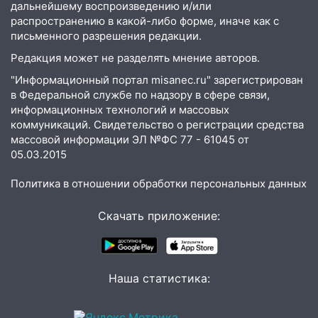
дальнейшему воспроизведению и/или
распространению в какой-либо форме, иначе как с
письменного разрешения редакции.
Редакция может не разделять мнение авторов.
"Информационный портал misanec.ru" зарегистрирован
в Федеральной службе по надзору в сфере связи,
информационных технологий и массовых
коммуникаций. Свидетельство о регистрации средства
массовой информации ЭЛ №ФС 77 - 61045 от
05.03.2015
Политика в отношении обработки персональных данных
Скачать приложение:
Наша статистика: