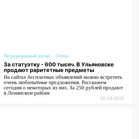
Нетрадиционный взгляд
Статьи
За статуэтку - 600 тысяч. В Ульяновске
продают раритетные предметы
На сайтах бесплатных объявлений можно встретить
очень любопытные предложения. Расскажем
сегодня о некоторых из них. За 250 рублей продают
в Ленинском районе
30.09.2019