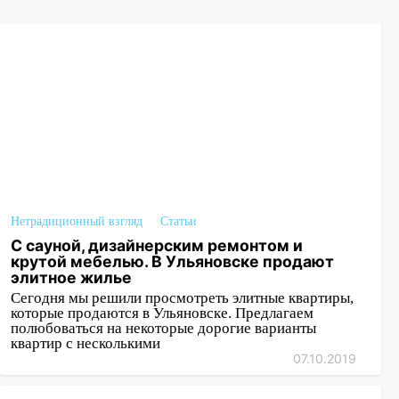
Нетрадиционный взгляд
Статьи
С сауной, дизайнерским ремонтом и
крутой мебелью. В Ульяновске продают
элитное жилье
Сегодня мы решили просмотреть элитные квартиры,
которые продаются в Ульяновске. Предлагаем
полюбоваться на некоторые дорогие варианты
квартир с несколькими
07.10.2019