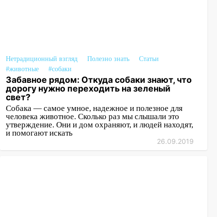
Нетрадиционный взгляд
Полезно знать
Статьи
#животные
#собаки
Забавное рядом: Откуда собаки знают, что
дорогу нужно переходить на зеленый
свет?
Собака — самое умное, надежное и полезное для
человека животное. Сколько раз мы слышали это
утверждение. Они и дом охраняют, и людей находят,
и помогают искать
26.09.2019