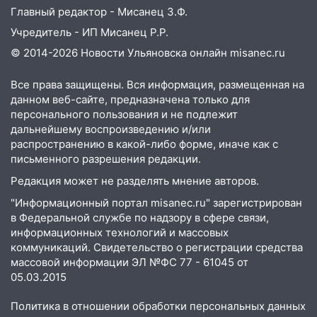
Главный редактор - Мисанец З.Ф.
Учредитель - ИП Мисанец Р.Р.
© 2014-2026 Новости Ульяновска онлайн
misanec.ru
Все права защищены. Вся информация, размещенная на
данном веб-сайте, предназначена только для
персонального пользования и не подлежит
дальнейшему воспроизведению и/или
распространению в какой-либо форме, иначе как с
письменного разрешения редакции.
Редакция может не разделять мнение авторов.
"Информационный портал misanec.ru" зарегистрирован
в Федеральной службе по надзору в сфере связи,
информационных технологий и массовых
коммуникаций. Свидетельство о регистрации средства
массовой информации ЭЛ №ФС 77 - 61045 от
05.03.2015
Политика в отношении обработки персональных данных