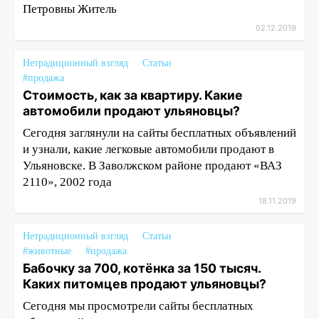
Петровны Житель
02.12.2019
Нетрадиционный взгляд
Статьи
#продажа
Стоимость, как за квартиру. Какие
автомобили продают ульяновцы?
Сегодня заглянули на сайты бесплатных объявлений
и узнали, какие легковые автомобили продают в
Ульяновске. В Заволжском районе продают «ВАЗ
2110», 2002 года
18.11.2019
Нетрадиционный взгляд
Статьи
#животные
#продажа
Бабочку за 700, котёнка за 150 тысяч.
Каких питомцев продают ульяновцы?
Сегодня мы просмотрели сайты бесплатных