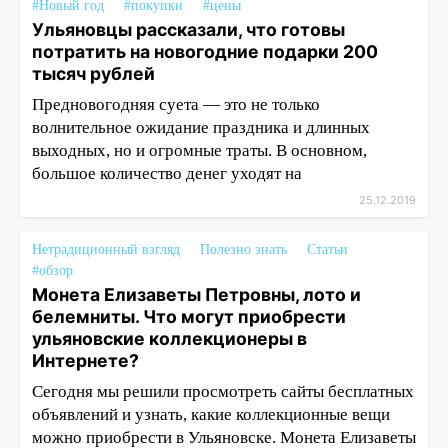
#Новый год
#покупки
#цены
Ульяновцы рассказали, что готовы
потратить на новогодние подарки 200
тысяч рублей
Предновогодняя суета — это не только
волнительное ожидание праздника и длинных
выходных, но и огромные траты. В основном,
большое количество денег уходят на
25.12.2019
Нетрадиционный взгляд
Полезно знать
Статьи
#обзор
Монета Елизаветы Петровны, лото и
белемниты. Что могут приобрести
ульяновские коллекционеры в
Интернете?
Сегодня мы решили просмотреть сайты бесплатных
объявлений и узнать, какие коллекционные вещи
можно приобрести в Ульяновске. Монета Елизаветы