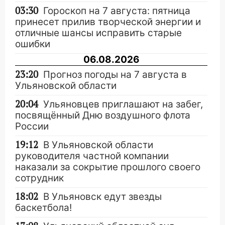
03:30
Гороскоп на 7 августа: пятница
принесет прилив творческой энергии и
отличные шансы исправить старые
ошибки
06.08.2026
23:20
Прогноз погоды на 7 августа в
Ульяновской области
20:04
Ульяновцев приглашают на забег,
посвящённый Дню воздушного флота
России
19:12
В Ульяновской области
руководителя частной компании
наказали за сокрытие прошлого своего
сотрудник
18:02
В Ульяновск едут звезды
баскетбола!