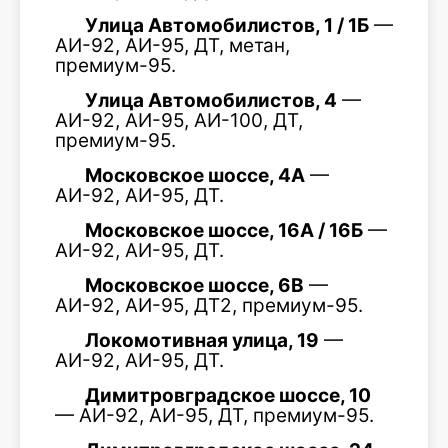
Улица Автомобилистов, 1 / 1Б
—
АИ-92, АИ-95, ДТ, метан,
премиум-95.
Улица Автомобилистов, 4
—
АИ-92, АИ-95, АИ-100, ДТ,
премиум-95.
Московское шоссе, 4А
—
АИ-92, АИ-95, ДТ.
Московское шоссе, 16А / 16Б
—
АИ-92, АИ-95, ДТ.
Московское шоссе, 6В
—
АИ-92, АИ-95, ДТ2, премиум-95.
Локомотивная улица, 19
—
АИ-92, АИ-95, ДТ.
Димитровградское шоссе, 10
— АИ-92, АИ-95, ДТ, премиум-95.