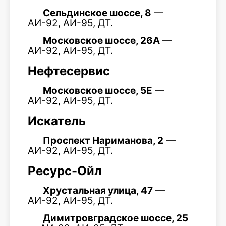
Сельдинское шоссе, 8
—
АИ-92, АИ-95, ДТ.
Московское шоссе, 26А
—
АИ-92, АИ-95, ДТ.
Нефтесервис
Московское шоссе, 5Е
—
АИ-92, АИ-95, ДТ.
Искатель
Проспект Нариманова, 2
—
АИ-92, АИ-95, ДТ.
Ресурс-Ойл
Хрустальная улица, 47
—
АИ-92, АИ-95, ДТ.
Димитровградское шоссе, 25