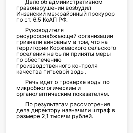
Дело об административном
правонарушении возбудил
Инзенский межрайонный прокурор
по ст. 6.5 КоАП РФ.
Руководителя
ресурсоснабжающей организации
признали виновным в том, что на
территории Коржевского сельского
поселения не были приняты меры
по обеспечению
производственного контроля
качества питьевой воды.
Речь идет о проверке воды по
микробиологическим и
органолептическим показателям.
По результатам рассмотрения
дела директору назначили штраф в
размере 2,1 тысячи рублей.