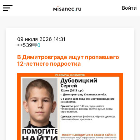
Войти
09 июля 2026 14:31
539
0
В Димитровграде ищут пропавшего
12-летнего подростка