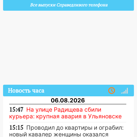
Все выпуски Справедливого телефона
Новость часа
06.08.2026
15:47
На улице Радищева сбили
курьера: крупная авария в Ульяновске
15:15
Проводил до квартиры и ограбил:
новый кавалер женщины оказался