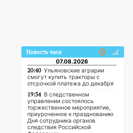
Новость часа
07.08.2026
20:40
Ульяновские аграрии
смогут купить тракторы с
отсрочкой платежа до декабря
19:34
В следственном
управлении состоялось
торжественное мероприятие,
приуроченное к празднованию
Дня сотрудника органов
следствия Российской