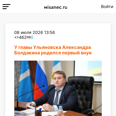
Войти
08 июля 2026 13:56
462
0
У главы Ульяновска Александра
Болдакина родился первый внук