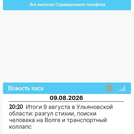
Все выпуски Справедливого телефона
Новость часа
09.08.2026
20:20
Итоги 9 августа в Ульяновской
области: разгул стихии, поиски
человека на Волге и транспортный
коллапс