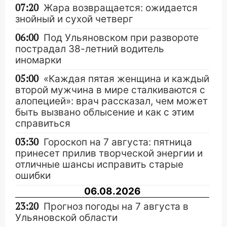
07:20
Жара возвращается: ожидается
знойный и сухой четверг
06:00
Под Ульяновском при развороте
пострадал 38-летний водитель
иномарки
05:00
«Каждая пятая женщина и каждый
второй мужчина в мире сталкиваются с
алопецией»: врач рассказал, чем может
быть вызвано облысение и как с этим
справиться
03:30
Гороскоп на 7 августа: пятница
принесет прилив творческой энергии и
отличные шансы исправить старые
ошибки
06.08.2026
23:20
Прогноз погоды на 7 августа в
Ульяновской области