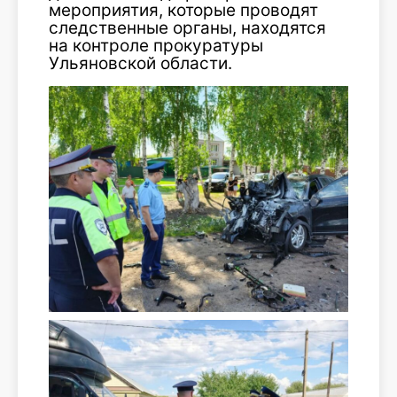
мероприятия, которые проводят
следственные органы, находятся
на контроле прокуратуры
Ульяновской области.